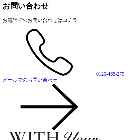
お問い合わせ
お電話でのお問い合わせはコチラ
0120-465-279
メールでのお問い合わせ