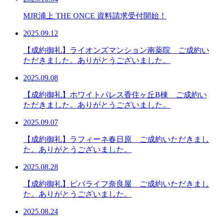
MJR浦上 THE ONCE 資料請求受付開始！
2025.09.12
【成約御礼】ライオンズマンション南薬院 ご成約い
ただきました。ありがとうございました。
2025.09.08
【成約御礼】ホワイトパレス香住ヶ丘B棟 ご成約い
ただきました。ありがとうございました。
2025.09.07
【成約御礼】ラフィーネ春日原 ご成約いただきまし
た。ありがとうございました。
2025.08.28
【成約御礼】ビバライフ奈良屋 ご成約いただきまし
た。ありがとうございました。
2025.08.24