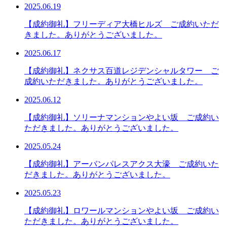
2025.06.19
【成約御礼】フリーディア大橋ヒルズ ご成約いただ
きました。ありがとうございました。
2025.06.17
【成約御礼】ネクサス百道レジデンシャルタワー ご
成約いただきました。ありがとうございました。
2025.06.12
【成約御礼】ソリーナマンションやよい坂 ご成約い
ただきました。ありがとうございました。
2025.05.24
【成約御礼】アーバンパレスアクス大濠 ご成約いた
だきました。ありがとうございました。
2025.05.23
【成約御礼】ロワールマンションやよい坂 ご成約い
ただきました。ありがとうございました。