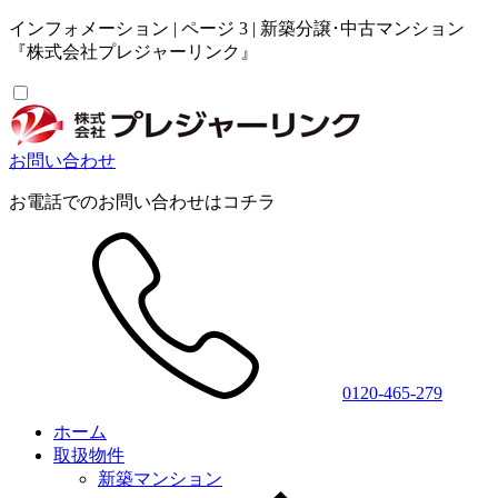
インフォメーション | ページ 3 | 新築分譲･中古マンション
『株式会社プレジャーリンク』
お問い合わせ
お電話でのお問い合わせはコチラ
0120-465-279
ホーム
取扱物件
新築マンション