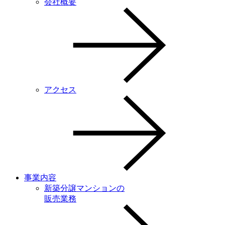
会社概要
アクセス
事業内容
新築分譲マンションの
販売業務