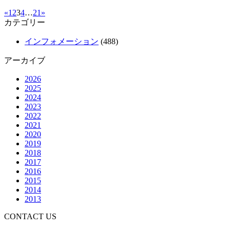
«
1
2
3
4
…
21
»
カテゴリー
インフォメーション
(488)
アーカイブ
2026
2025
2024
2023
2022
2021
2020
2019
2018
2017
2016
2015
2014
2013
CONTACT US