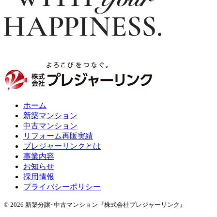
ホーム
新築マンション
中古マンション
リフォーム再販実績
プレジャーリンクとは
事業内容
お知らせ
採用情報
プライバシーポリシー
© 2026 新築分譲･中古マンション『株式会社プレジャーリンク』