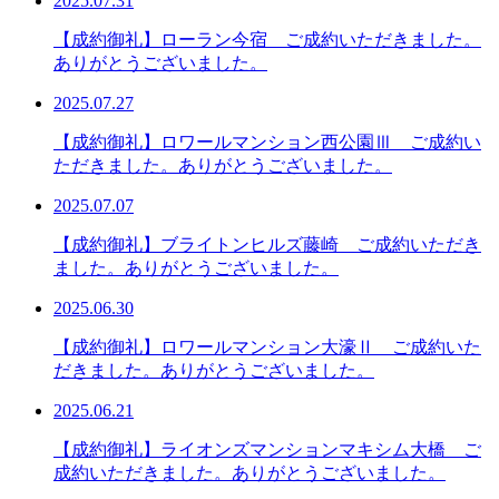
2025.07.31
【成約御礼】ローラン今宿 ご成約いただきました。
ありがとうございました。
2025.07.27
【成約御礼】ロワールマンション西公園Ⅲ ご成約い
ただきました。ありがとうございました。
2025.07.07
【成約御礼】ブライトンヒルズ藤崎 ご成約いただき
ました。ありがとうございました。
2025.06.30
【成約御礼】ロワールマンション大濠Ⅱ ご成約いた
だきました。ありがとうございました。
2025.06.21
【成約御礼】ライオンズマンションマキシム大橋 ご
成約いただきました。ありがとうございました。