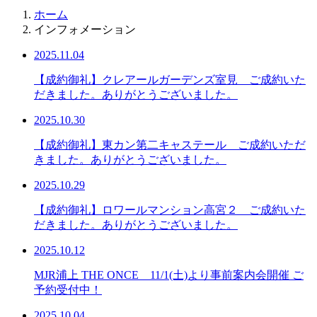
ホーム
インフォメーション
2025.11.04
【成約御礼】クレアールガーデンズ室見 ご成約いた
だきました。ありがとうございました。
2025.10.30
【成約御礼】東カン第二キャステール ご成約いただ
きました。ありがとうございました。
2025.10.29
【成約御礼】ロワールマンション高宮２ ご成約いた
だきました。ありがとうございました。
2025.10.12
MJR浦上 THE ONCE 11/1(土)より事前案内会開催 ご
予約受付中！
2025.10.04