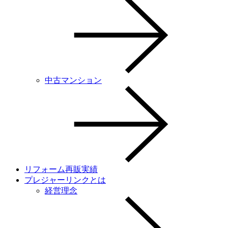
中古マンション
リフォーム再販実績
プレジャーリンクとは
経営理念