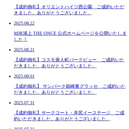
【成約御礼】オリエントハイツ西公園 ご成約いただ
きました。ありがとうございました。
2025.08.22
MJR浦上 THE ONCE 公式ホームページを公開いたしま
した！
2025.08.21
【成約御礼】コスモ唐人町パークビュー ご成約いた
だきました。ありがとうございました。
2025.08.01
【成約御礼】 サンパーク箱崎東グラッセ ご成約いた
だきました。ありがとうございました。
2025.07.31
【成約御礼】サークコート・井尻イーステージ ご成
約いただきました。ありがとうございました。