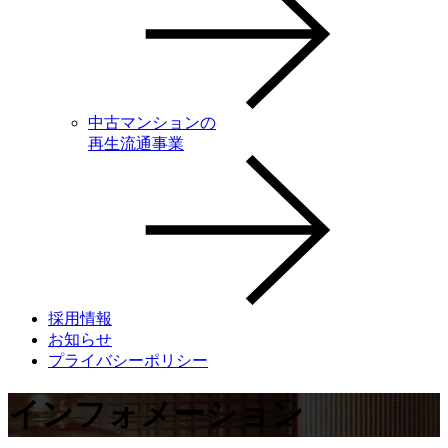
中古マンションの
再生流通事業
採用情報
お知らせ
プライバシーポリシー
インフォメーション