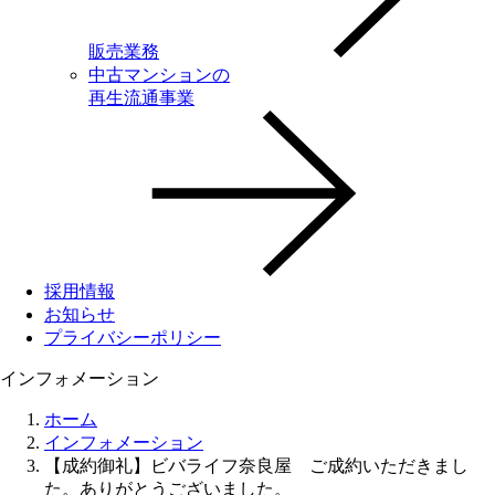
販売業務
中古マンションの
再生流通事業
採用情報
お知らせ
プライバシーポリシー
インフォメーション
ホーム
インフォメーション
【成約御礼】ビバライフ奈良屋 ご成約いただきまし
た。ありがとうございました。