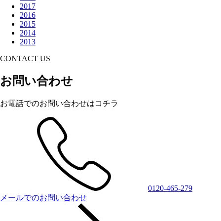
2017
2016
2015
2014
2013
CONTACT US
お問い合わせ
お電話でのお問い合わせはコチラ
0120-465-279
メールでのお問い合わせ