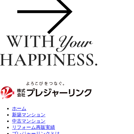
ホーム
新築マンション
中古マンション
リフォーム再販実績
プレジャーリンクとは