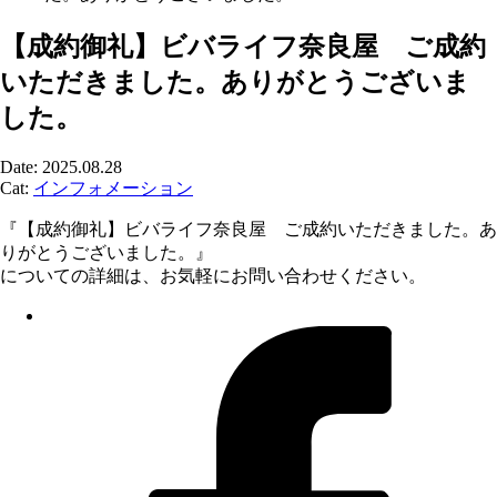
【成約御礼】ビバライフ奈良屋 ご成約
いただきました。ありがとうございま
した。
Date: 2025.08.28
Cat:
インフォメーション
『【成約御礼】ビバライフ奈良屋 ご成約いただきました。あ
りがとうございました。』
についての詳細は、お気軽にお問い合わせください。