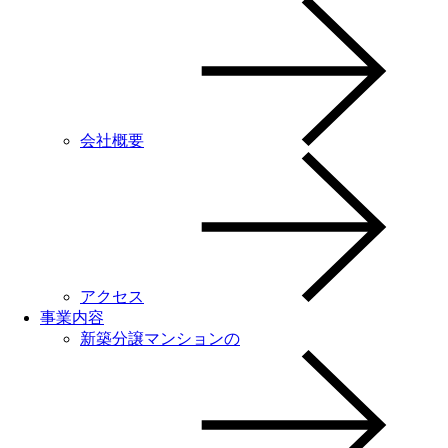
会社概要
アクセス
事業内容
新築分譲マンションの