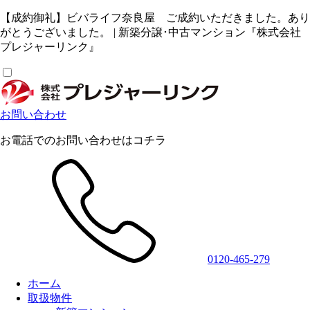
【成約御礼】ビバライフ奈良屋 ご成約いただきました。あり
がとうございました。 | 新築分譲･中古マンション『株式会社
プレジャーリンク』
お問い合わせ
お電話でのお問い合わせはコチラ
0120-465-279
ホーム
取扱物件