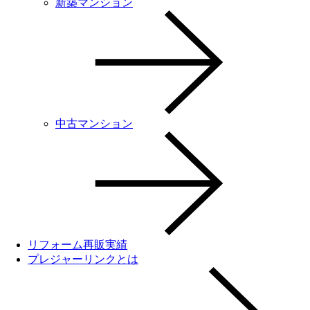
新築マンション
中古マンション
リフォーム再販実績
プレジャーリンクとは