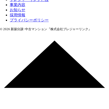
事業内容
お知らせ
採用情報
プライバシーポリシー
© 2026 新築分譲･中古マンション『株式会社プレジャーリンク』