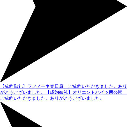
【成約御礼】ラフィーネ春日原 ご成約いただきました。あり
がとうございました。
【成約御礼】オリエントハイツ西公園
ご成約いただきました。ありがとうございました。