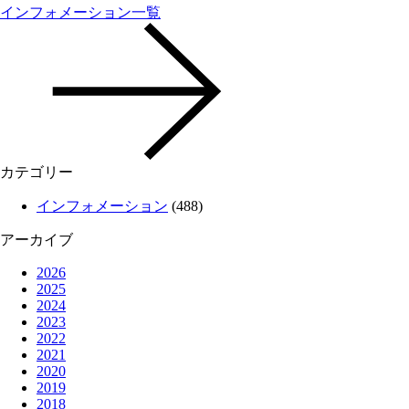
インフォメーション一覧
カテゴリー
インフォメーション
(488)
アーカイブ
2026
2025
2024
2023
2022
2021
2020
2019
2018