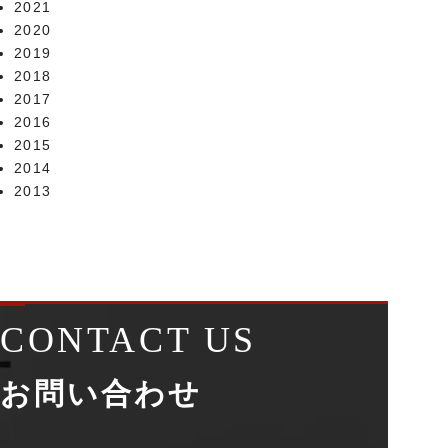
2021
2020
2019
2018
2017
2016
2015
2014
2013
CONTACT US
お問い合わせ