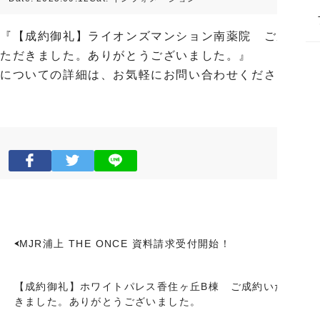
『【成約御礼】ライオンズマンション南薬院 ご成約い
ただきました。ありがとうございました。』
についての詳細は、お気軽にお問い合わせください。
MJR浦上 THE ONCE 資料請求受付開始！
【成約御礼】ホワイトパレス香住ヶ丘B棟 ご成約いただ
きました。ありがとうございました。