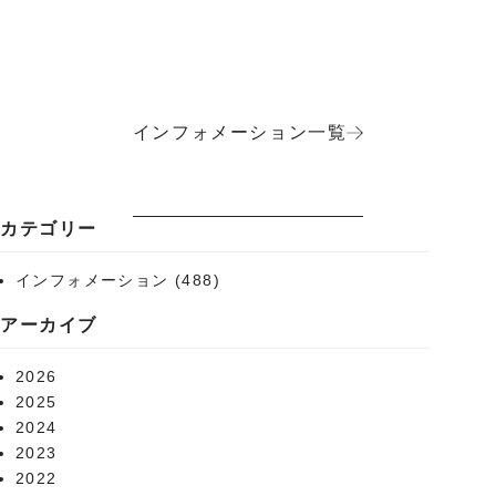
インフォメーション一覧
カテゴリー
インフォメーション
(488)
アーカイブ
2026
2025
2024
2023
2022