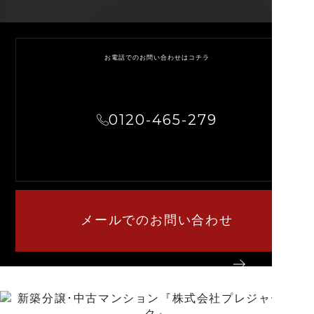
お電話でのお問い合わせはコチラ
0120-465-279
メールでのお問い合わせ