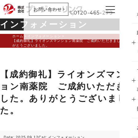
お問い合わせ
0120-465-279
インフォメーション
ホーム
インフォメーション
【成約御礼】ライオンズマンション南薬院 ご成約いただきました。あり
がとうございました。
【成約御礼】ライオンズマンシ
ョン南薬院 ご成約いただきま
した。ありがとうございまし
た。
Date: 2025.09.12
Cat:
インフォメーション