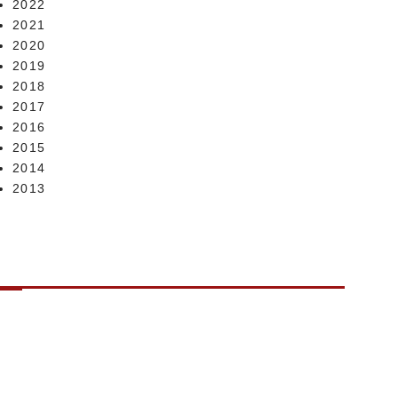
2022
2021
2020
2019
2018
2017
2016
2015
2014
2013
CONTACT US
お問い合わせ