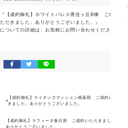
『【成約御礼】ホワイトパレス香住ヶ丘B棟 ご成約い
ただきました。ありがとうございました。』
についての詳細は、お気軽にお問い合わせください。
【成約御礼】ライオンズマンション南薬院 ご成約いただ
きました。ありがとうございました。
【成約御礼】ラフィーネ春日原 ご成約いただきました。
ありがとうございました。