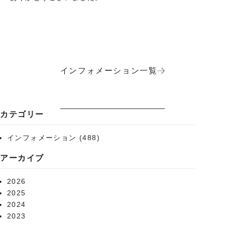
インフォメーション一覧
カテゴリー
インフォメーション
(488)
アーカイブ
2026
2025
2024
2023