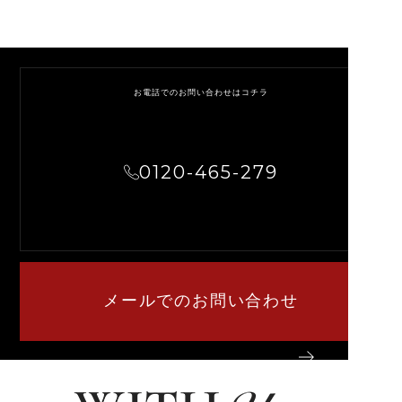
お電話でのお問い合わせはコチラ
0120-465-279
メールでのお問い合わせ