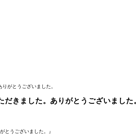
ありがとうございました。
ただきました。ありがとうございました
がとうございました。』