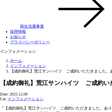
再生流通事業
採用情報
お知らせ
プライバシーポリシー
インフォメーション
ホーム
インフォメーション
【成約御礼】荒江サンハイツ ご成約いただきました。
【成約御礼】荒江サンハイツ ご成約い
Date: 2025.12.08
Cat:
インフォメーション
『【成約御礼】荒江サンハイツ ご成約いただきました。あり