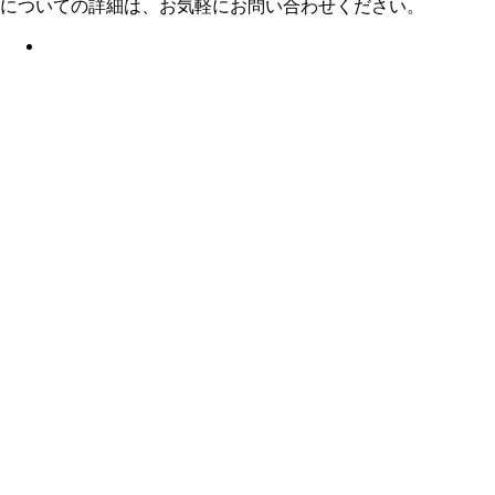
についての詳細は、お気軽にお問い合わせください。