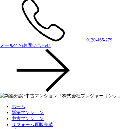
0120-465-279
メールでのお問い合わせ
ホーム
新築マンション
中古マンション
リフォーム再販実績