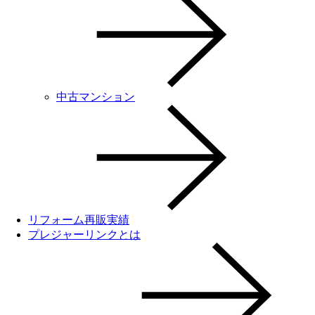
中古マンション
リフォーム再販実績
プレジャーリンクとは