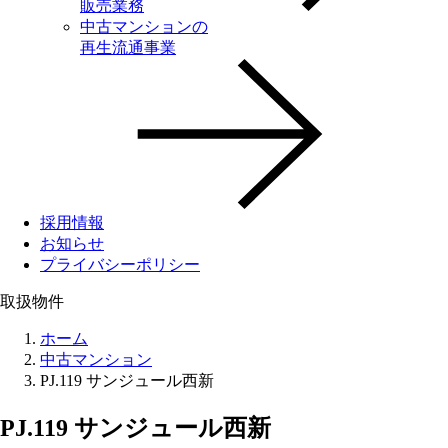
販売業務
中古マンションの
再生流通事業
採用情報
お知らせ
プライバシーポリシー
取扱物件
ホーム
中古マンション
PJ.119 サンジュール西新
PJ.119 サンジュール西新