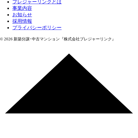
プレジャーリンクとは
事業内容
お知らせ
採用情報
プライバシーポリシー
© 2026 新築分譲･中古マンション『株式会社プレジャーリンク』