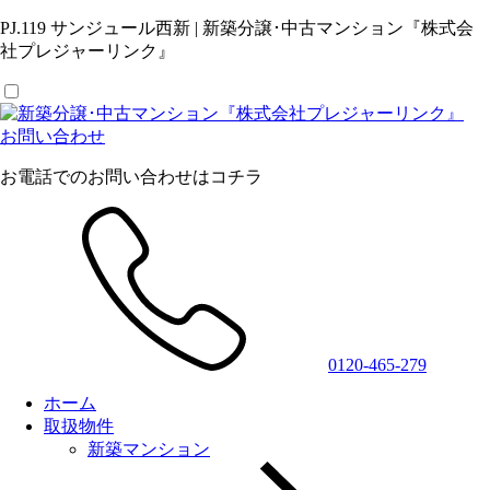
PJ.119 サンジュール西新 | 新築分譲･中古マンション『株式会
社プレジャーリンク』
お問い合わせ
お電話でのお問い合わせはコチラ
0120-465-279
ホーム
取扱物件
新築マンション