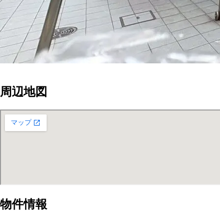
周辺地図
物件情報