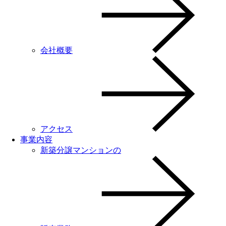
会社概要
アクセス
事業内容
新築分譲マンションの