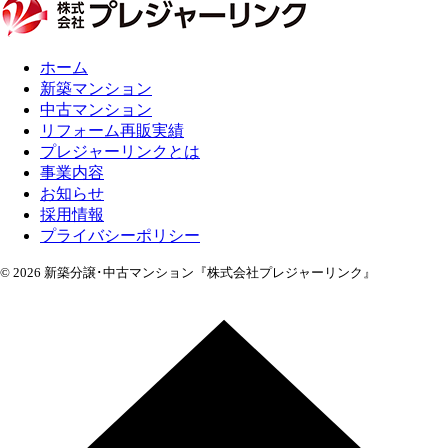
ホーム
新築マンション
中古マンション
リフォーム再販実績
プレジャーリンクとは
事業内容
お知らせ
採用情報
プライバシーポリシー
© 2026 新築分譲･中古マンション『株式会社プレジャーリンク』