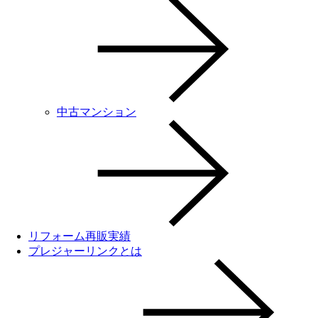
中古マンション
リフォーム再販実績
プレジャーリンクとは