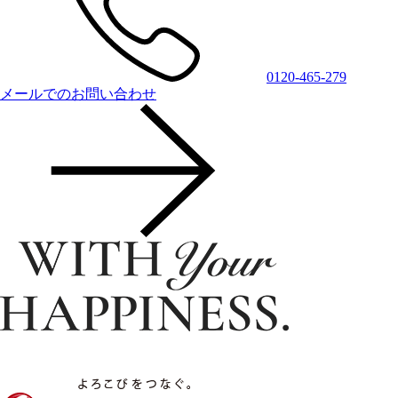
0120-465-279
メールでのお問い合わせ