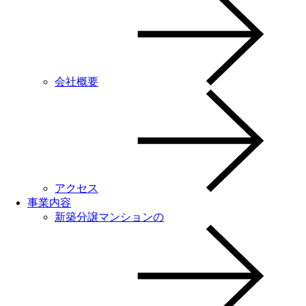
会社概要
アクセス
事業内容
新築分譲マンションの