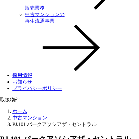
販売業務
中古マンションの
再生流通事業
採用情報
お知らせ
プライバシーポリシー
取扱物件
ホーム
中古マンション
PJ.101 パークアソシアザ・セントラル
PJ.101 パークアソシアザ・セントラル