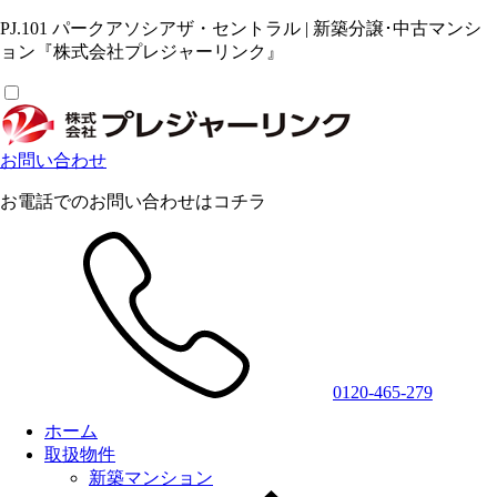
PJ.101 パークアソシアザ・セントラル | 新築分譲･中古マンシ
ョン『株式会社プレジャーリンク』
お問い合わせ
お電話でのお問い合わせはコチラ
0120-465-279
ホーム
取扱物件
新築マンション