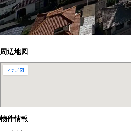
周辺地図
物件情報