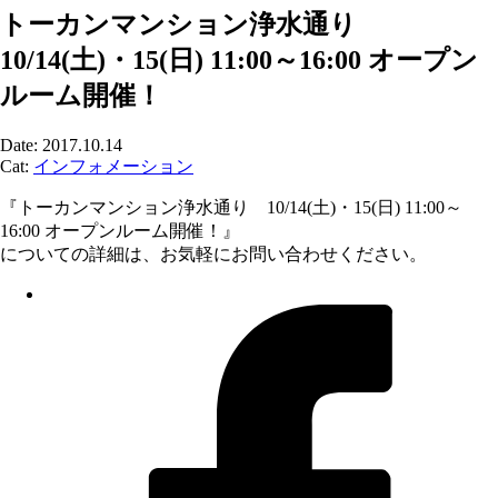
トーカンマンション浄水通り
10/14(土)・15(日) 11:00～16:00 オープン
ルーム開催！
Date: 2017.10.14
Cat:
インフォメーション
『トーカンマンション浄水通り 10/14(土)・15(日) 11:00～
16:00 オープンルーム開催！』
についての詳細は、お気軽にお問い合わせください。