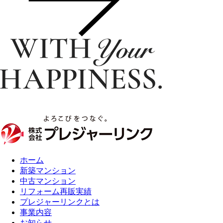
ホーム
新築マンション
中古マンション
リフォーム再販実績
プレジャーリンクとは
事業内容
お知らせ