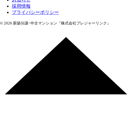
採用情報
プライバシーポリシー
© 2026 新築分譲･中古マンション『株式会社プレジャーリンク』