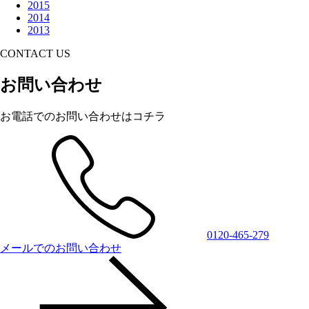
2015
2014
2013
CONTACT US
お問い合わせ
お電話でのお問い合わせはコチラ
0120-465-279
メールでのお問い合わせ