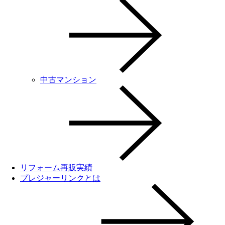
中古マンション
リフォーム再販実績
プレジャーリンクとは