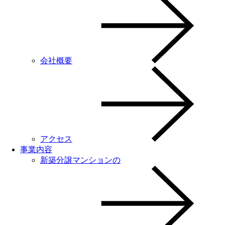
会社概要
アクセス
事業内容
新築分譲マンションの