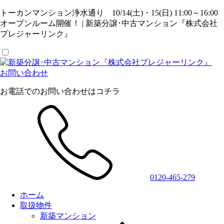
トーカンマンション浄水通り 10/14(土)・15(日) 11:00～16:00
オープンルーム開催！ | 新築分譲･中古マンション『株式会社
プレジャーリンク』
お問い合わせ
お電話でのお問い合わせはコチラ
0120-465-279
ホーム
取扱物件
新築マンション