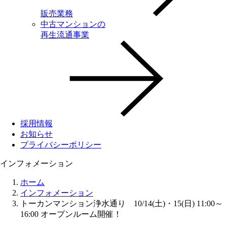
販売業務
中古マンションの
再生流通事業
採用情報
お知らせ
プライバシーポリシー
インフォメーション
ホーム
インフォメーション
トーカンマンション浄水通り 10/14(土)・15(日) 11:00～
16:00 オープンルーム開催！