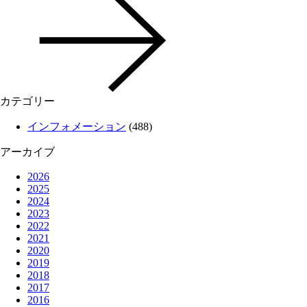
カテゴリー
インフォメーション
(488)
アーカイブ
2026
2025
2024
2023
2022
2021
2020
2019
2018
2017
2016