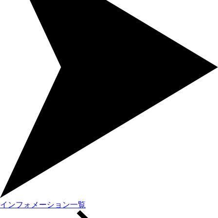
インフォメーション一覧