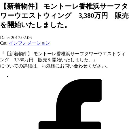
【新着物件】 モントーレ香椎浜サーフタ
ワーウエストウィング 3,380万円 販売
を開始いたしました。
Date: 2017.02.06
Cat:
インフォメーション
『【新着物件】 モントーレ香椎浜サーフタワーウエストウィ
ング 3,380万円 販売を開始いたしました。』
についての詳細は、お気軽にお問い合わせください。