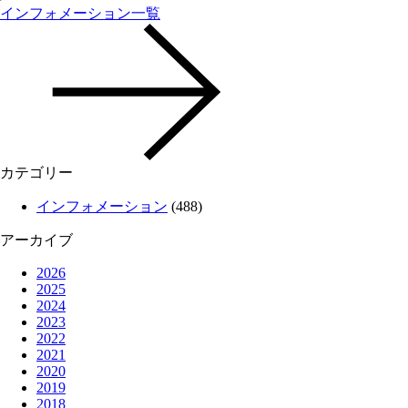
インフォメーション一覧
カテゴリー
インフォメーション
(488)
アーカイブ
2026
2025
2024
2023
2022
2021
2020
2019
2018