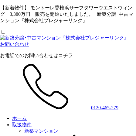
【新着物件】 モントーレ香椎浜サーフタワーウエストウィン
グ 3,380万円 販売を開始いたしました。 | 新築分譲･中古マ
ンション『株式会社プレジャーリンク』
お問い合わせ
お電話でのお問い合わせはコチラ
0120-465-279
ホーム
取扱物件
新築マンション