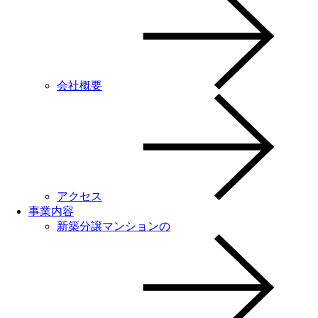
会社概要
アクセス
事業内容
新築分譲マンションの