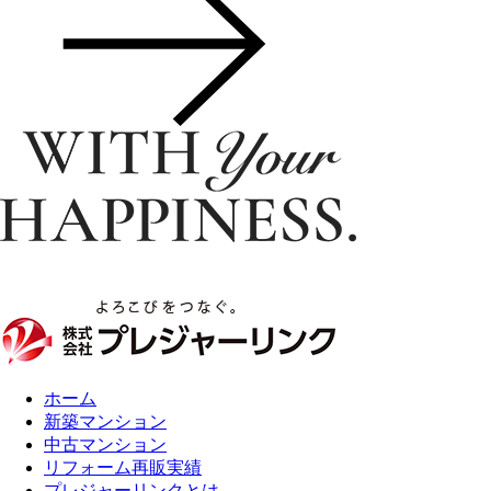
ホーム
新築マンション
中古マンション
リフォーム再販実績
プレジャーリンクとは