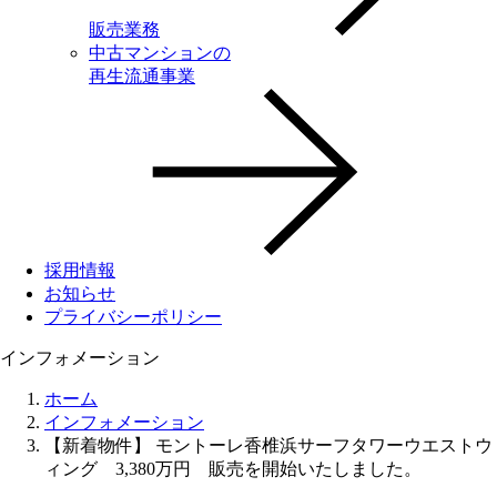
販売業務
中古マンションの
再生流通事業
採用情報
お知らせ
プライバシーポリシー
インフォメーション
ホーム
インフォメーション
【新着物件】 モントーレ香椎浜サーフタワーウエストウ
ィング 3,380万円 販売を開始いたしました。