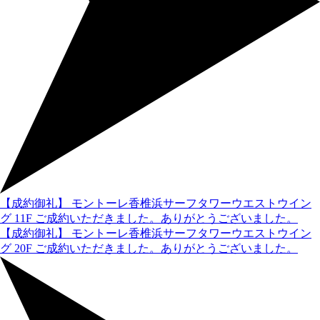
【成約御礼】 モントーレ香椎浜サーフタワーウエストウイン
グ 11F ご成約いただきました。ありがとうございました。
【成約御礼】 モントーレ香椎浜サーフタワーウエストウイン
グ 20F ご成約いただきました。ありがとうございました。