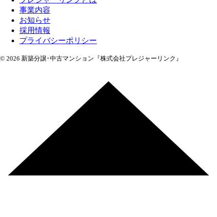
事業内容
お知らせ
採用情報
プライバシーポリシー
© 2026 新築分譲･中古マンション『株式会社プレジャーリンク』