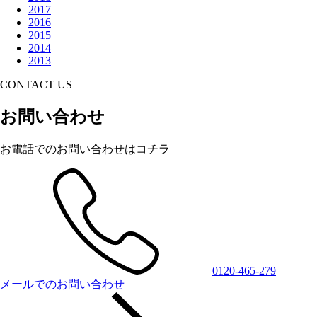
2017
2016
2015
2014
2013
CONTACT US
お問い合わせ
お電話でのお問い合わせはコチラ
0120-465-279
メールでのお問い合わせ