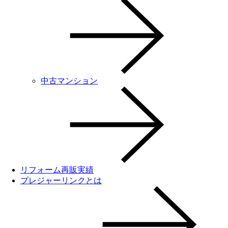
中古マンション
リフォーム再販実績
プレジャーリンクとは