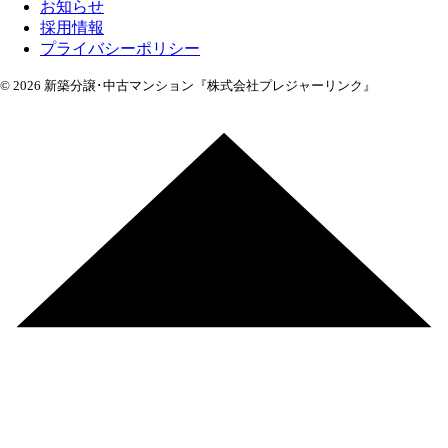
お知らせ
採用情報
プライバシーポリシー
© 2026 新築分譲･中古マンション『株式会社プレジャーリンク』