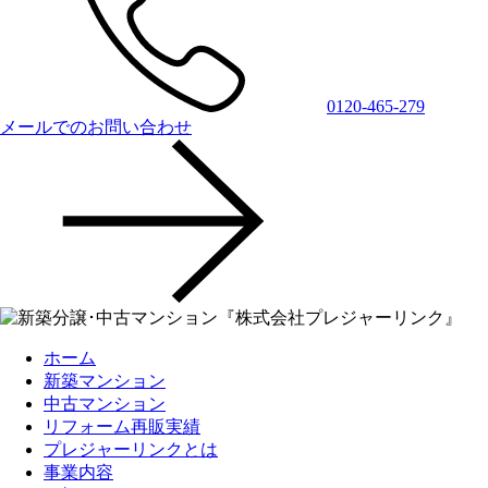
0120-465-279
メールでのお問い合わせ
ホーム
新築マンション
中古マンション
リフォーム再販実績
プレジャーリンクとは
事業内容