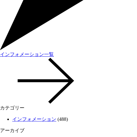
インフォメーション一覧
カテゴリー
インフォメーション
(488)
アーカイブ