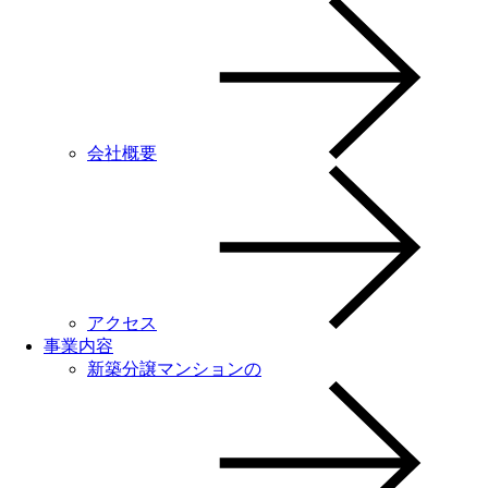
会社概要
アクセス
事業内容
新築分譲マンションの