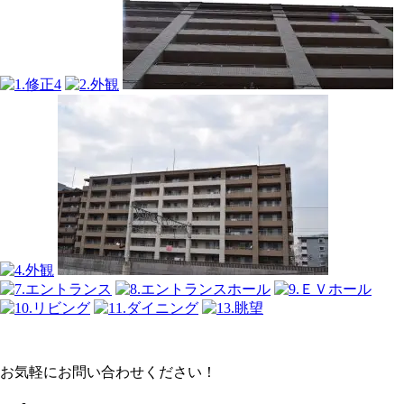
お気軽にお問い合わせください！