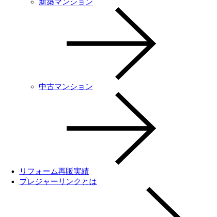
新築マンション
中古マンション
リフォーム再販実績
プレジャーリンクとは