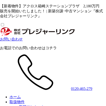
【新着物件】アクロス箱崎ステーションプラザ 2,180万円
販売を開始いたしました！ | 新築分譲･中古マンション『株式
会社プレジャーリンク』
お問い合わせ
お電話でのお問い合わせはコチラ
0120-465-279
ホーム
取扱物件