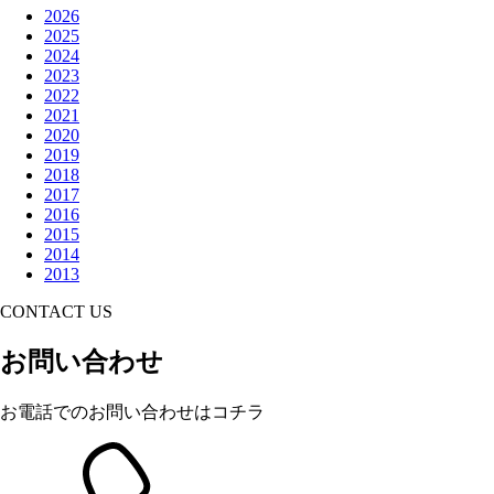
2026
2025
2024
2023
2022
2021
2020
2019
2018
2017
2016
2015
2014
2013
CONTACT US
お問い合わせ
お電話でのお問い合わせはコチラ