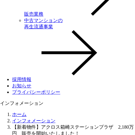
販売業務
中古マンションの
再生流通事業
採用情報
お知らせ
プライバシーポリシー
インフォメーション
ホーム
インフォメーション
【新着物件】アクロス箱崎ステーションプラザ 2,180万
円 販売を開始いたしました！