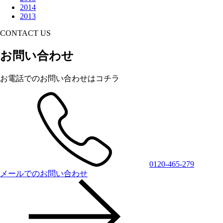
2014
2013
CONTACT US
お問い合わせ
お電話でのお問い合わせはコチラ
0120-465-279
メールでのお問い合わせ