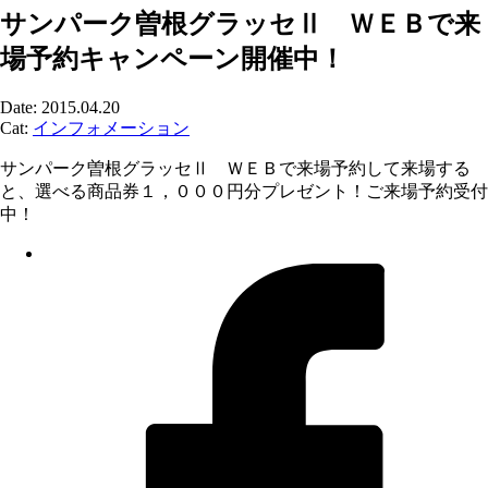
サンパーク曽根グラッセⅡ ＷＥＢで来
場予約キャンペーン開催中！
Date: 2015.04.20
Cat:
インフォメーション
サンパーク曽根グラッセⅡ ＷＥＢで来場予約して来場する
と、選べる商品券１，０００円分プレゼント！ご来場予約受付
中！