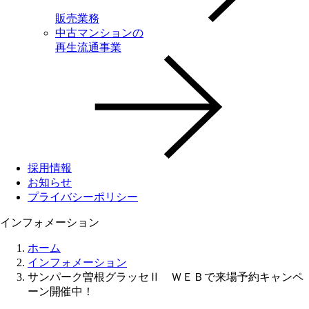
販売業務
中古マンションの
再生流通事業
採用情報
お知らせ
プライバシーポリシー
インフォメーション
ホーム
インフォメーション
サンパーク曽根グラッセⅡ ＷＥＢで来場予約キャンペ
ーン開催中！