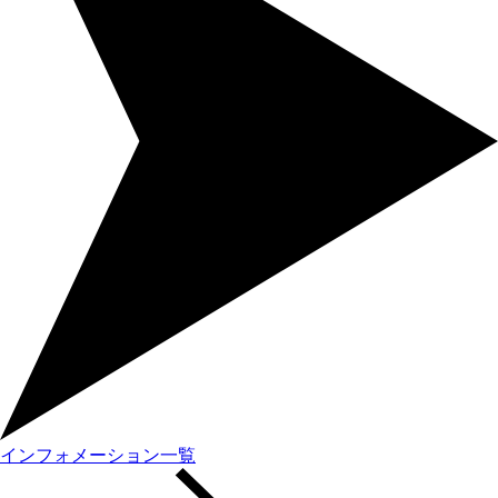
インフォメーション一覧