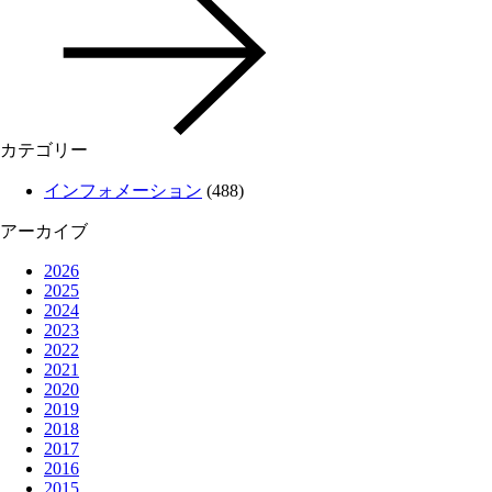
カテゴリー
インフォメーション
(488)
アーカイブ
2026
2025
2024
2023
2022
2021
2020
2019
2018
2017
2016
2015