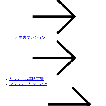
中古マンション
リフォーム再販実績
プレジャーリンクとは