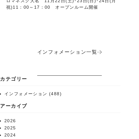
ロマネスク大名 11月22日(土)･23日(日)･24日(月
祝)11：00～17：00 オープンルーム開催
インフォメーション一覧
カテゴリー
インフォメーション
(488)
アーカイブ
2026
2025
2024