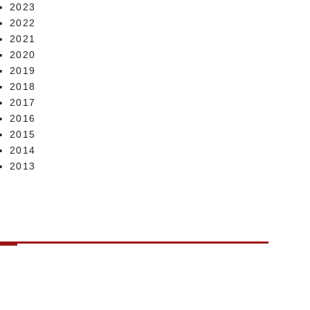
2023
2022
2021
2020
2019
2018
2017
2016
2015
2014
2013
CONTACT US
お問い合わせ