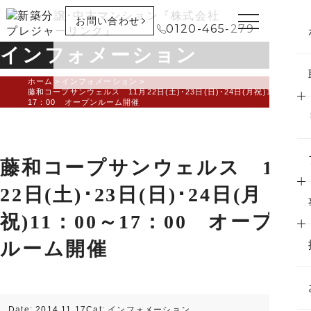
お問い合わせ
0120-465-279
インフォメーション
ホーム
インフォメーション
藤和コープサンウェルス 11月22日(土)･23日(日)･24日(月祝)11：00～
17：00 オープンルーム開催
藤和コープサンウェルス 11月
22日(土)･23日(日)･24日(月
祝)11：00～17：00 オープン
ルーム開催
Date: 2014.11.17
Cat:
インフォメーション