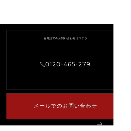
お電話でのお問い合わせはコチラ
0120-465-279
メールでのお問い合わせ