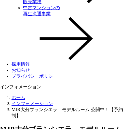
販売業務
中古マンションの
再生流通事業
採用情報
お知らせ
プライバシーポリシー
インフォメーション
ホーム
インフォメーション
MJR大分ブランシエラ モデルルーム 公開中！【予約
制】