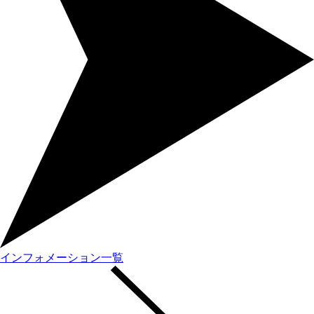
インフォメーション一覧