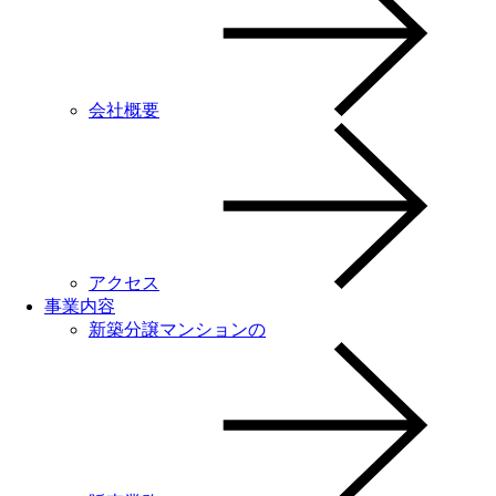
会社概要
アクセス
事業内容
新築分譲マンションの