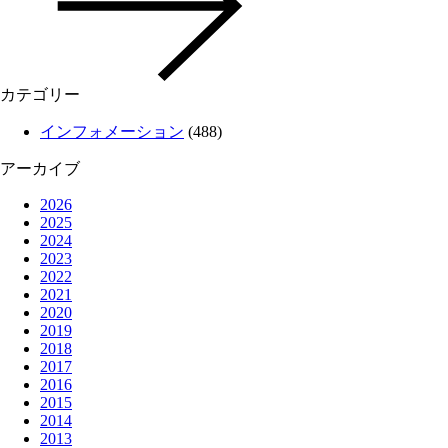
カテゴリー
インフォメーション
(488)
アーカイブ
2026
2025
2024
2023
2022
2021
2020
2019
2018
2017
2016
2015
2014
2013