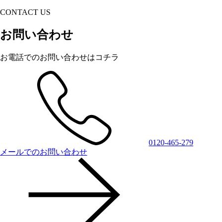
CONTACT US
お問い合わせ
お電話でのお問い合わせはコチラ
0120-465-279
メールでのお問い合わせ