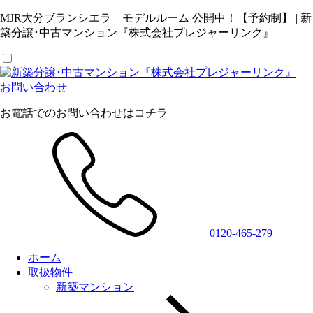
MJR大分ブランシエラ モデルルーム 公開中！【予約制】 | 新
築分譲･中古マンション『株式会社プレジャーリンク』
お問い合わせ
お電話でのお問い合わせはコチラ
0120-465-279
ホーム
取扱物件
新築マンション