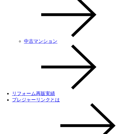
中古マンション
リフォーム再販実績
プレジャーリンクとは