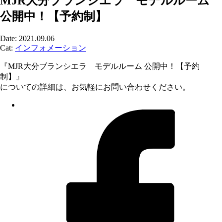
MJR大分ブランシエラ モデルルーム
公開中！【予約制】
Date: 2021.09.06
Cat:
インフォメーション
『MJR大分ブランシエラ モデルルーム 公開中！【予約
制】』
についての詳細は、お気軽にお問い合わせください。