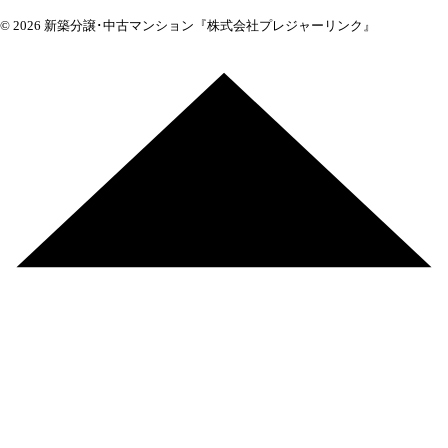
© 2026 新築分譲･中古マンション『株式会社プレジャーリンク』