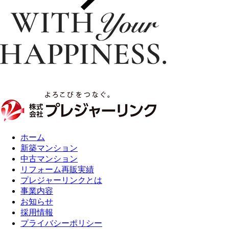
ホーム
新築マンション
中古マンション
リフォーム再販実績
プレジャーリンクとは
事業内容
お知らせ
採用情報
プライバシーポリシー