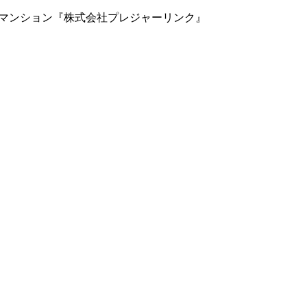
中古マンション『株式会社プレジャーリンク』