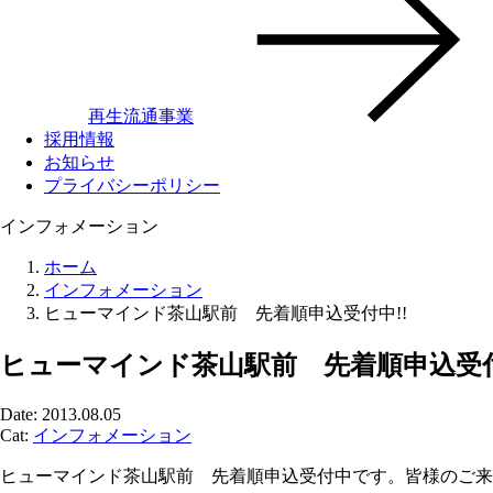
再生流通事業
採用情報
お知らせ
プライバシーポリシー
インフォメーション
ホーム
インフォメーション
ヒューマインド茶山駅前 先着順申込受付中!!
ヒューマインド茶山駅前 先着順申込受付
Date: 2013.08.05
Cat:
インフォメーション
ヒューマインド茶山駅前 先着順申込受付中です。皆様のご来