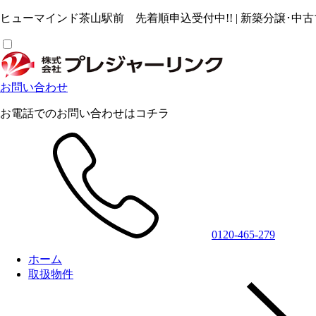
ヒューマインド茶山駅前 先着順申込受付中!! | 新築分譲･
お問い合わせ
お電話でのお問い合わせはコチラ
0120-465-279
ホーム
取扱物件