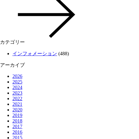
カテゴリー
インフォメーション
(488)
アーカイブ
2026
2025
2024
2023
2022
2021
2020
2019
2018
2017
2016
2015