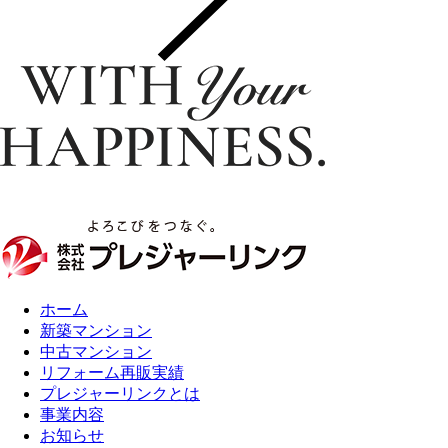
ホーム
新築マンション
中古マンション
リフォーム再販実績
プレジャーリンクとは
事業内容
お知らせ