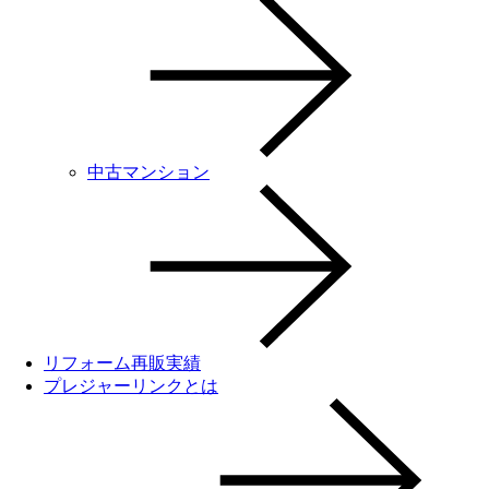
中古マンション
リフォーム再販実績
プレジャーリンクとは