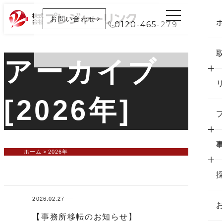
お問い合わせ
0120-465-279
アーカイブ
[2026年]
ホーム
2026年
2026.02.27
【事務所移転のお知らせ】