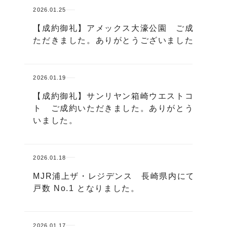
2026.01.25
【成約御礼】アメックス大濠公園 ご成約い
ただきました。ありがとうございました。
2026.01.19
【成約御礼】サンリヤン箱崎ウエストコー
ト ご成約いただきました。ありがとうござ
いました。
2026.01.18
MJR浦上ザ・レジデンス 長崎県内にて販売
戸数 No.1 となりました。
2026.01.17