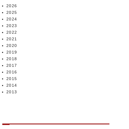
2026
2025
2024
2023
2022
2021
2020
2019
2018
2017
2016
2015
2014
2013