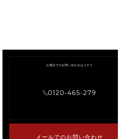
CONTACT US
お問い合わせ
お電話でのお問い合わせはコチラ
0120-465-279
メールでのお問い合わせ