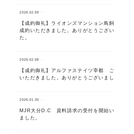
2026.02.09
【成約御礼】ライオンズマンション鳥飼 ご
成約いただきました。ありがとうございまし
た。
2026.02.08
【成約御礼】アルファステイツ宰都 ご成約
いただきました。ありがとうございました。
2026.01.30
MJR大分D.C 資料請求の受付を開始いたし
ました。