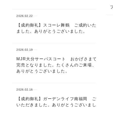
2026.02.22
【成約御礼】スコーレ舞鶴 ご成約いただき
ました。ありがとうございました。
2026.02.19
MJR大分サーパスコート おかげさまで全戸
完売となりました。たくさんのご来場、誠に
ありがとうございました。
2026.02.16
【成約御礼】ガーデンライフ南福岡 ご成約
いただきました。ありがとうございました。