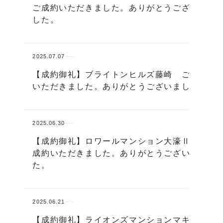
ご成約いただきました。ありがとうございま
した。
2025.07.07
【成約御礼】ブライトンヒルズ藤崎 ご成約
いただきました。ありがとうございました。
2025.06.30
【成約御礼】ロワールマンション大濠Ⅱ ご
成約いただきました。ありがとうございまし
た。
2025.06.21
【成約御礼】ライオンズマンションマキシム