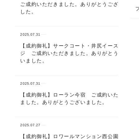
ご成約いただきました。ありがとうございま
した。
2025.07.31
【成約御礼】サークコート・井尻イーステー
ジ ご成約いただきました。ありがとうござ
いました。
2025.07.31
【成約御礼】ローラン今宿 ご成約いただき
ました。ありがとうございました。
2025.07.27
【成約御礼】ロワールマンション西公園Ⅲ