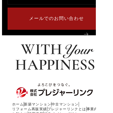
メールでのお問い合わせ
ホーム
新築マンション
中古マンション
リフォーム再販実績
プレジャーリンクとは
事業内容