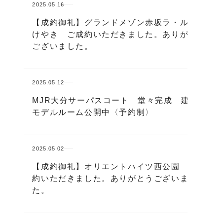
2025.05.16
【成約御礼】グランドメゾン赤坂ラ・ルード
けやき ご成約いただきました。ありがとう
ございました。
2025.05.12
MJR大分サーパスコート 堂々完成 建物内
モデルルーム公開中〈予約制〉
2025.05.02
【成約御礼】オリエントハイツ西公園 ご成
約いただきました。ありがとうございまし
た。