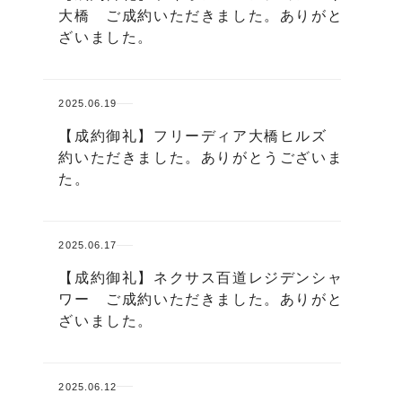
大橋 ご成約いただきました。ありがとうご
ざいました。
2025.06.19
【成約御礼】フリーディア大橋ヒルズ ご成
約いただきました。ありがとうございまし
た。
2025.06.17
【成約御礼】ネクサス百道レジデンシャルタ
ワー ご成約いただきました。ありがとうご
ざいました。
2025.06.12