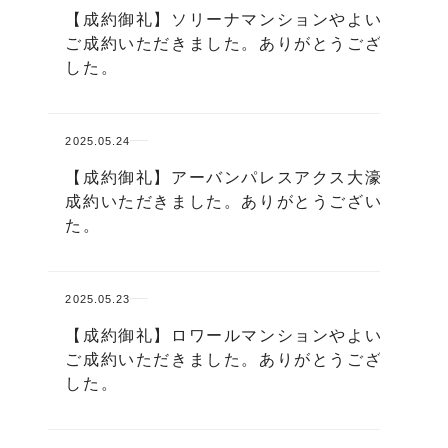
【成約御礼】ソリーナマンションやよい坂
ご成約いただきました。ありがとうございま
した。
2025.05.24
【成約御礼】アーバンパレスアクス大濠 ご
成約いただきました。ありがとうございまし
た。
2025.05.23
【成約御礼】ロワールマンションやよい坂
ご成約いただきました。ありがとうございま
した。