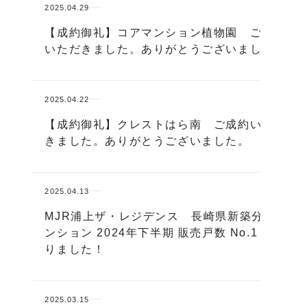
2025.04.29
【成約御礼】コアマンション植物園 ご成約
いただきました。ありがとうございました。
2025.04.22
【成約御礼】クレストはら南 ご成約いただ
きました。ありがとうございました。
2025.04.13
MJR浦上ザ・レジデンス 長崎県新築分譲マ
ンション 2024年下半期 販売戸数 No.1 とな
りました！
2025.03.15