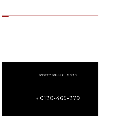
CONTACT US
お問い合わせ
お電話でのお問い合わせはコチラ
0120-465-279