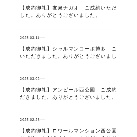
【成約御礼】友泉ナガオ ご成約いただきま
した。ありがとうございました。
2025.03.11
【成約御礼】シャルマンコーポ博多 ご成約
いただきました。ありがとうございました。
2025.03.02
【成約御礼】アンピール西公園 ご成約いた
だきました。ありがとうございました。
2025.02.28
【成約御礼】ロワールマンション西公園Ⅲ