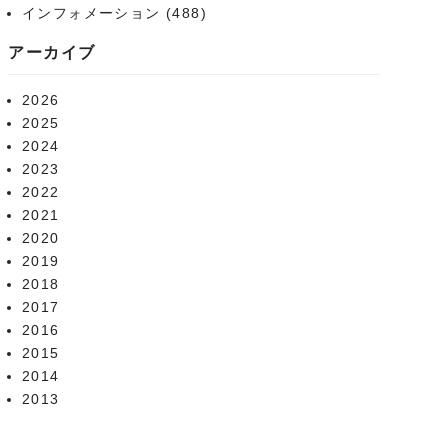
インフォメーション
(488)
アーカイブ
2026
2025
2024
2023
2022
2021
2020
2019
2018
2017
2016
2015
2014
2013